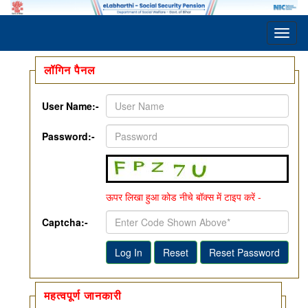
Toggl
naviga
लॉगिन पैनल
User Name:-
Password:-
ऊपर लिखा हुआ कोड नीचे बॉक्स में टाइप करें -
Captcha:-
Verify:-
महत्वपूर्ण जानकारी