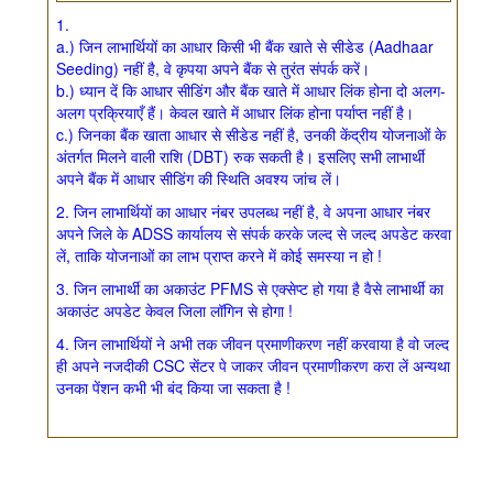
1.
a.) जिन लाभार्थियों का आधार किसी भी बैंक खाते से सीडेड (Aadhaar
Seeding) नहीं है, वे कृपया अपने बैंक से तुरंत संपर्क करें।
b.) ध्यान दें कि आधार सीडिंग और बैंक खाते में आधार लिंक होना दो अलग-
अलग प्रक्रियाएँ हैं। केवल खाते में आधार लिंक होना पर्याप्त नहीं है।
c.) जिनका बैंक खाता आधार से सीडेड नहीं है, उनकी केंद्रीय योजनाओं के
अंतर्गत मिलने वाली राशि (DBT) रुक सकती है। इसलिए सभी लाभार्थी
अपने बैंक में आधार सीडिंग की स्थिति अवश्य जांच लें।
2. जिन लाभार्थियों का आधार नंबर उपलब्ध नहीं है, वे अपना आधार नंबर
अपने जिले के ADSS कार्यालय से संपर्क करके जल्द से जल्द अपडेट करवा
लें, ताकि योजनाओं का लाभ प्राप्त करने में कोई समस्या न हो !
3. जिन लाभार्थी का अकाउंट PFMS से एक्सेप्ट हो गया है वैसे लाभार्थी का
अकाउंट अपडेट केवल जिला लॉगिन से होगा !
4. जिन लाभार्थियों ने अभी तक जीवन प्रमाणीकरण नहीं करवाया है वो जल्द
ही अपने नजदीकी CSC सेंटर पे जाकर जीवन प्रमाणीकरण करा लें अन्यथा
उनका पेंशन कभी भी बंद किया जा सकता है !